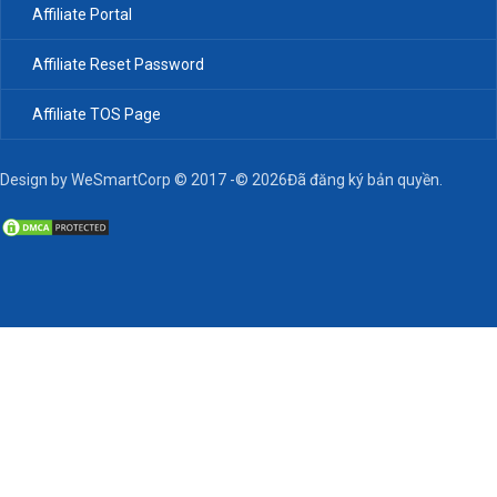
Affiliate Portal
Affiliate Reset Password
Affiliate TOS Page
Design by WeSmartCorp © 2017 -© 2026Đã đăng ký bản quyền.