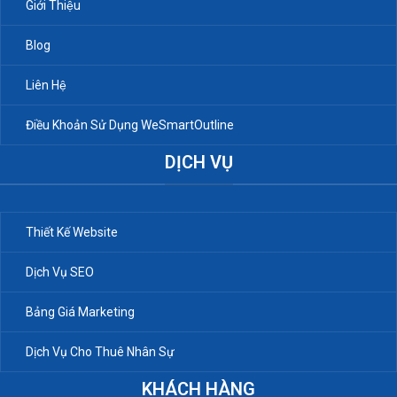
Giới Thiệu
Blog
Liên Hệ
Điều Khoản Sử Dụng WeSmartOutline
DỊCH VỤ
Thiết Kế Website
Dịch Vụ SEO
Bảng Giá Marketing
Dịch Vụ Cho Thuê Nhân Sự
KHÁCH HÀNG