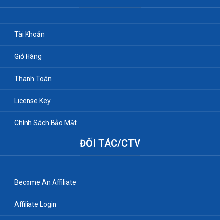
Tài Khoản
Giỏ Hàng
Thanh Toán
License Key
Chính Sách Bảo Mật
ĐỐI TÁC/CTV
Become An Affiliate
Affiliate Login