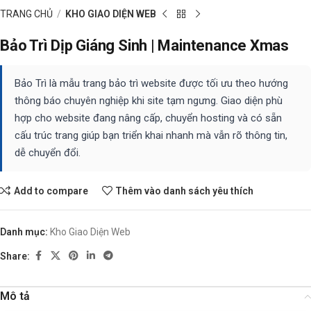
TRANG CHỦ
KHO GIAO DIỆN WEB
Bảo Trì Dịp Giáng Sinh | Maintenance Xmas
Bảo Trì là mẫu trang bảo trì website được tối ưu theo hướng
thông báo chuyên nghiệp khi site tạm ngưng. Giao diện phù
hợp cho website đang nâng cấp, chuyển hosting và có sẵn
cấu trúc trang giúp bạn triển khai nhanh mà vẫn rõ thông tin,
dễ chuyển đổi.
Add to compare
Thêm vào danh sách yêu thích
Danh mục:
Kho Giao Diện Web
Share:
Mô tả