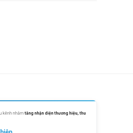
hiều kênh nhằm
tăng nhận diện thương hiệu, thu
ghiệp