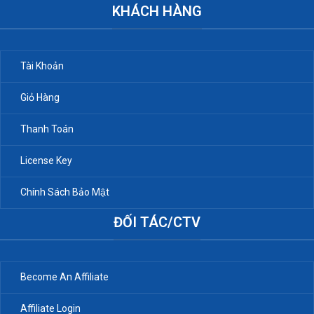
KHÁCH HÀNG
Tài Khoản
Giỏ Hàng
Thanh Toán
License Key
Chính Sách Bảo Mật
ĐỐI TÁC/CTV
Become An Affiliate
Affiliate Login