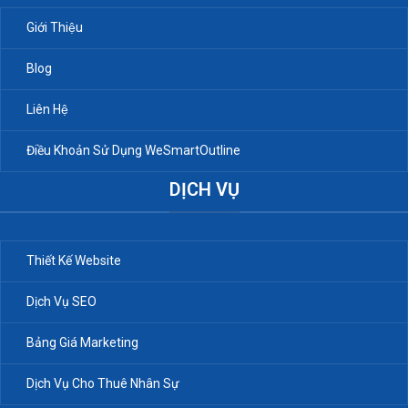
Giới Thiệu
Blog
Liên Hệ
Điều Khoản Sử Dụng WeSmartOutline
DỊCH VỤ
Thiết Kế Website
Dịch Vụ SEO
Bảng Giá Marketing
Dịch Vụ Cho Thuê Nhân Sự