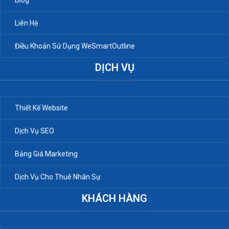
Liên Hệ
Điều Khoản Sử Dụng WeSmartOutline
DỊCH VỤ
Thiết Kế Website
Dịch Vụ SEO
Bảng Giá Marketing
Dịch Vụ Cho Thuê Nhân Sự
KHÁCH HÀNG