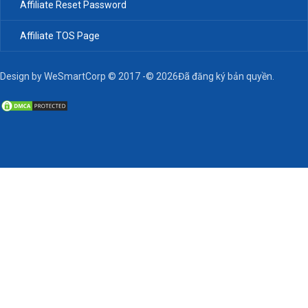
Affiliate Reset Password
Affiliate TOS Page
Design by WeSmartCorp © 2017 -© 2026Đã đăng ký bản quyền.