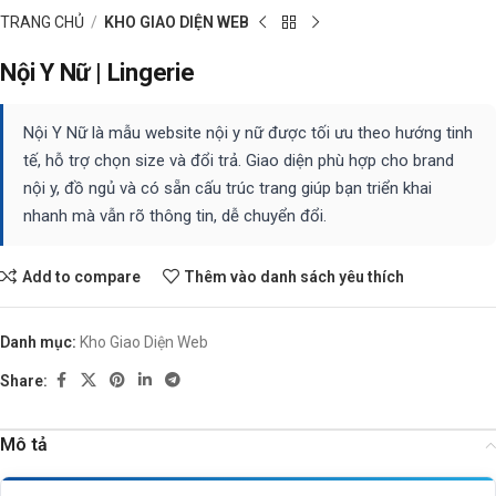
TRANG CHỦ
KHO GIAO DIỆN WEB
Nội Y Nữ | Lingerie
Nội Y Nữ là mẫu website nội y nữ được tối ưu theo hướng tinh
tế, hỗ trợ chọn size và đổi trả. Giao diện phù hợp cho brand
nội y, đồ ngủ và có sẵn cấu trúc trang giúp bạn triển khai
nhanh mà vẫn rõ thông tin, dễ chuyển đổi.
Add to compare
Thêm vào danh sách yêu thích
Danh mục:
Kho Giao Diện Web
Share:
Mô tả