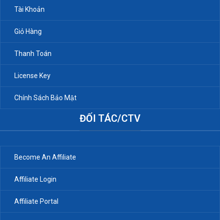
Tài Khoản
Giỏ Hàng
Thanh Toán
License Key
Chính Sách Bảo Mật
ĐỐI TÁC/CTV
Become An Affiliate
Affiliate Login
Affiliate Portal